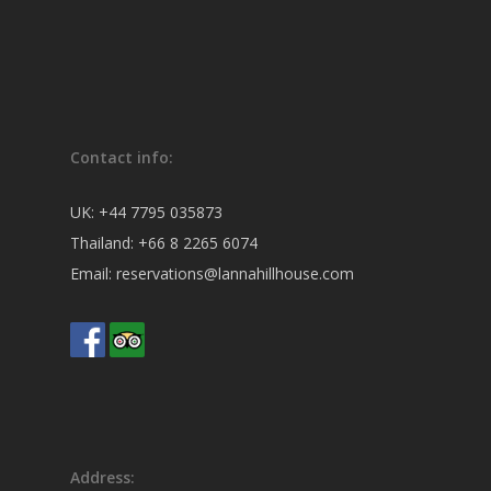
Contact info:
UK:
+44 7795 035873
Thailand:
+66 8 2265 6074
Email:
reservations@lannahillhouse.com
Address: