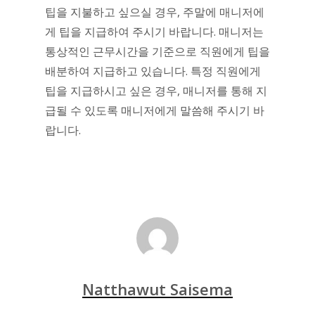
팁을 지불하고 싶으실 경우, 주말에 매니저에
게 팁을 지급하여 주시기 바랍니다. 매니저는
통상적인 근무시간을 기준으로 직원에게 팁을
배분하여 지급하고 있습니다. 특정 직원에게
팁을 지급하시고 싶은 경우, 매니저를 통해 지
급될 수 있도록 매니저에게 말씀해 주시기 바
랍니다.
Natthawut Saisema