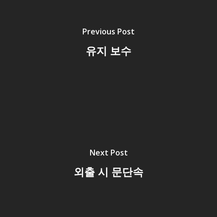
Previous Post
유지 보수
Next Post
외출 시 문단속