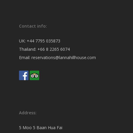
Contact info:
UK:
+44 7795 035873
Thailand:
+66 8 2265 6074
Email:
reservations@lannahillhouse.com
Address:
5 Moo 5 Baan Hua Fai