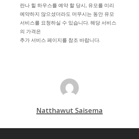
란나 힐 하우스를 예약 할 당시, 유모를 미리
예약하지 않으셨더라도 머무시는 동안 유모
서비스를 요청하실 수 있습니다. 해당 서비스
의 가격은
추가 서비스 페이지를 참조 바랍니다.
Natthawut Saisema